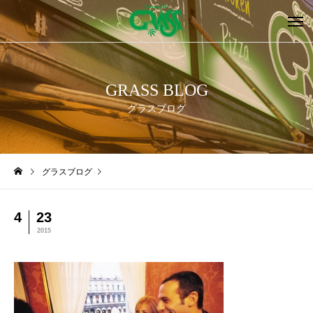
GRASS BLOG
グラスブログ
グラスブログ
4
23
2015