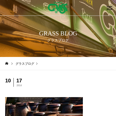
GRASS BLOG
グラスブログ
グラスブログ
10
17
2014