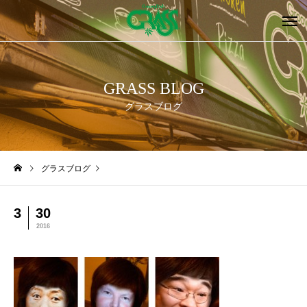
GRASS BLOG
グラスブログ
グラスブログ
3
30
2016