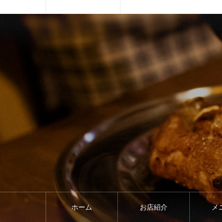
ホーム
お店紹介
メ