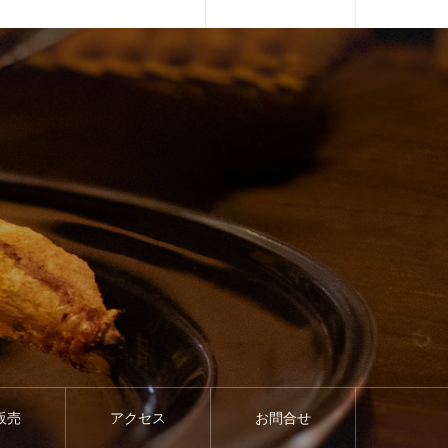
販売
アクセス
お問合せ