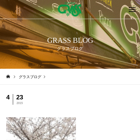
GRASS BLOG
グラスブログ
グラスブログ
4
23
2015