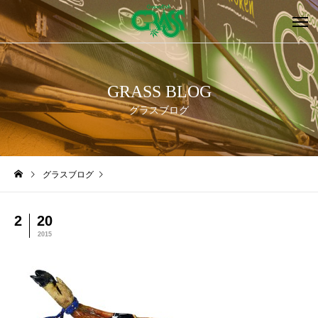
GRASS BLOG
グラスブログ
グラスブログ
2
20
2015