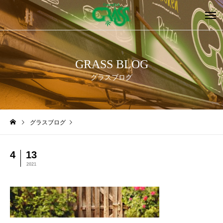
GRASS BLOG
グラスブログ
グラスブログ
4
13
2021