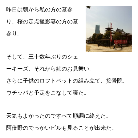
昨日は朝から私の方の墓参
り、桜の定点撮影妻の方の墓
参り。
そして、三十数年ぶりのシェ
ーキーズ、それから姉のお見舞い。
さらに子供のロフトベットの組み立て、接骨院、
ウチッパと予定をこなして寝た。
天気もよかったのですべて順調に終えた。
阿倍野のでっかいビルも見ることが出来た。