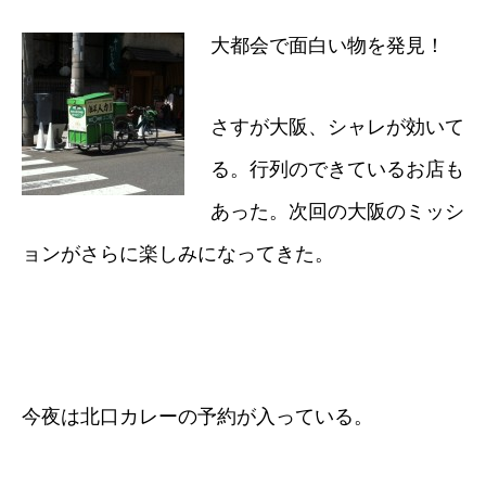
大都会で面白い物を発見！
さすが大阪、シャレが効いて
る。行列のできているお店も
あった。次回の大阪のミッシ
ョンがさらに楽しみになってきた。
今夜は北口カレーの予約が入っている。