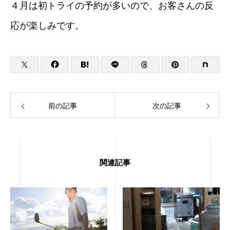
４月は初トライの予約が多いので、お客さんの反
応が楽しみです。
前の記事
次の記事
関連記事