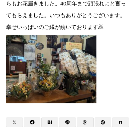
らもお花届きました。40周年まで頑張れよと言っ
てもらえました。いつもありがとうございます。
幸せいっぱいのご縁が続いております🙇