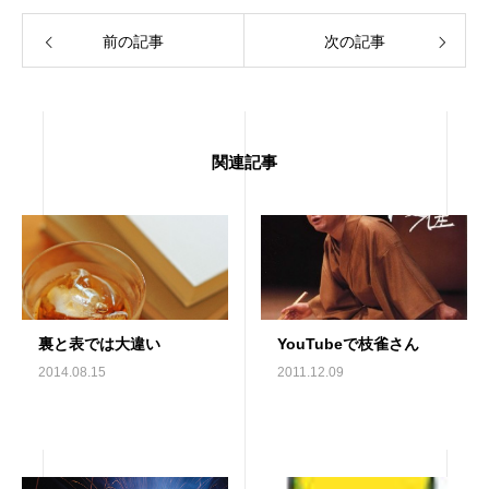
前の記事
次の記事
関連記事
裏と表では大違い
YouTubeで枝雀さん
2014.08.15
2011.12.09