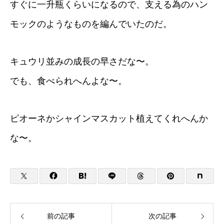
すぐに一升瓶くらいになるので、支える為のハン
モックのようなものを編んでいたのだ。
キュウリ並みの成長の早さだな〜。
でも、食べられへんよな〜。
ピオーネかシャインマスカット植えてくれへんか
な〜。
前の記事
次の記事