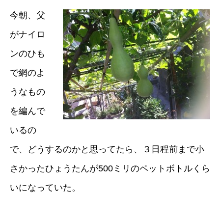
今朝、父
がナイロ
ンのひも
で網のよ
うなもの
を編んで
いるの
で、どうするのかと思ってたら、３日程前まで小
さかったひょうたんが500ミリのペットボトルくら
いになっていた。