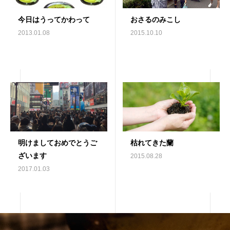
今日はうってかわって
おさるのみこし
2013.01.08
2015.10.10
明けましておめでとうご
枯れてきた蘭
ざいます
2015.08.28
2017.01.03