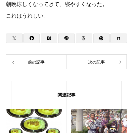
朝晩涼しくなってきて、寝やすくなった。
これはうれしい。
前の記事
次の記事
関連記事