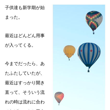
子供達も新学期が始
まった。
最近はどんどん用事
が入ってくる。
今までだったら、あ
たふたしていたが、
最近はすっかり開き
直って、そういう流
れの時は流れに合わ