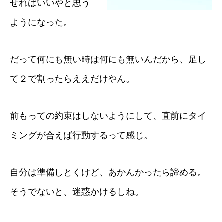
せればいいやと思う
ようになった。
だって何にも無い時は何にも無いんだから、足し
て２で割ったらええだけやん。
前もっての約束はしないようにして、直前にタイ
ミングが合えば行動するって感じ。
自分は準備しとくけど、あかんかったら諦める。
そうでないと、迷惑かけるしね。